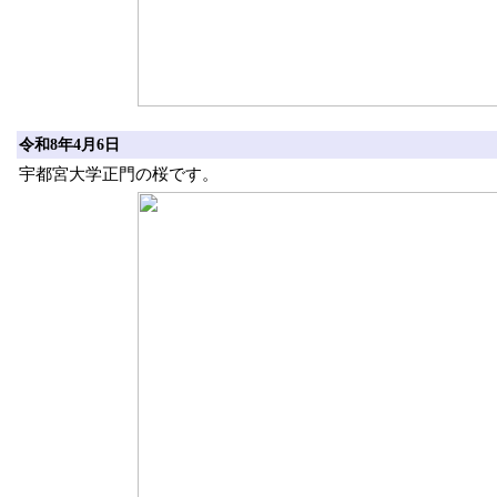
令和8年4月6日
宇都宮大学正門の桜です。