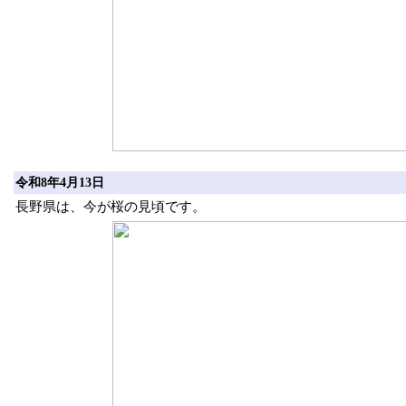
令和8年4月13日
長野県は、今が桜の見頃です。