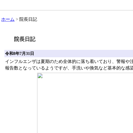
ホーム
院長日記
院長日記
令和8年7月31日
インフルエンザは夏期のため全体的に落ち着いており、警報や
報告数となっているようですが、手洗いや換気など基本的な感