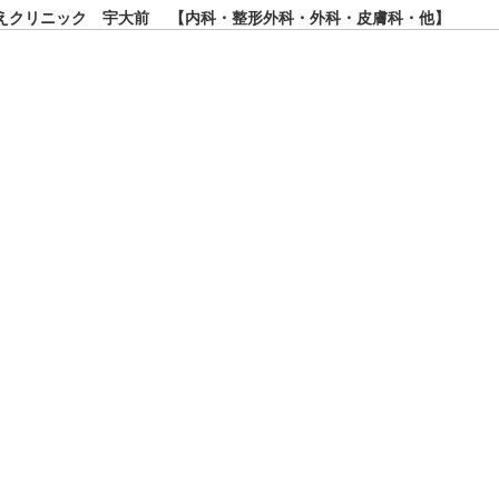
えクリニック 宇大前 【内科・整形外科・外科・皮膚科・他】