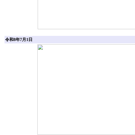
令和8年7月1日