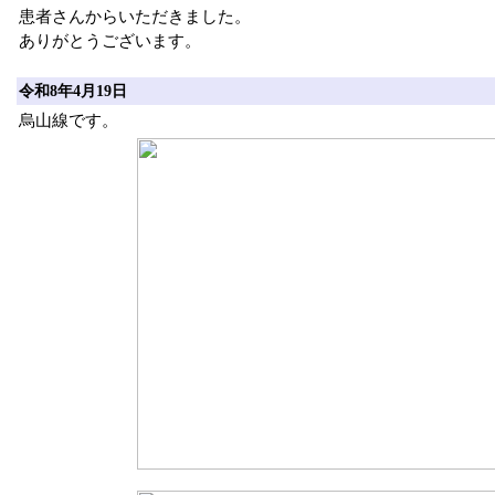
患者さんからいただきました。
ありがとうございます。
令和8年4月19日
烏山線です。