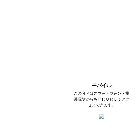
モバイル
このＨＰはスマートフォン・携
帯電話からも同じＵＲＬでアク
セスできます。