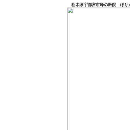
栃木県宇都宮市峰の医院 ほり