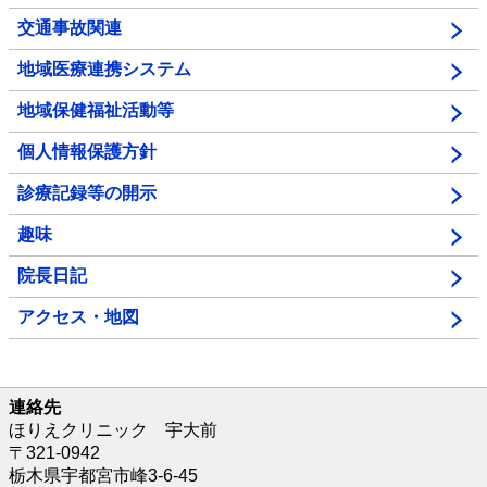
交通事故関連
地域医療連携システム
地域保健福祉活動等
個人情報保護方針
診療記録等の開示
趣味
院長日記
アクセス・地図
連絡先
ほりえクリニック 宇大前
〒321-0942
栃木県宇都宮市峰3-6-45